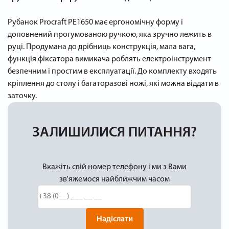
Рубанок Procraft PE1650 має ергономічну форму і
доповнений прогумованою ручкою, яка зручно лежить в
руці. Продумана до дрібниць конструкція, мала вага,
функція фіксатора вимикача роблять електроінструмент
безпечним і простим в експлуатації. До комплекту входять
кріплення до столу і багаторазові ножі, які можна віддати в
заточку.
ЗАЛИШИЛИСЯ ПИТАННЯ?
Вкажіть свій номер телефону і ми з Вами
зв'яжемося найближчим часом
Надіслати