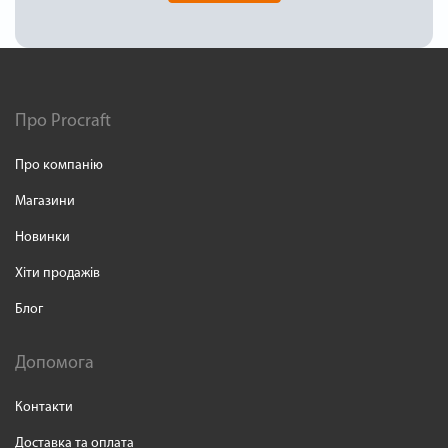
Про Procraft
Про компанію
Магазини
Новинки
Хіти продажів
Блог
Допомога
Контакти
Доставка та оплата