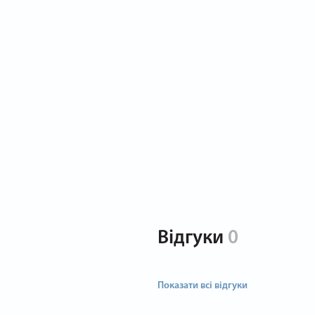
Відгуки
0
Показати всі відгуки