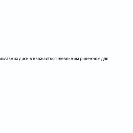
 алмазних дисків вважається ідеальним рішенням для