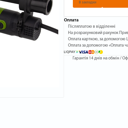
В закладки
Оплата
Післяплатою в відділенні
На розрахунковий рахунок При
Оплата карткою, за допомогою L
Оплата за допомогою «Оплата ч
Гарантія
14 днів на обмін / Оф