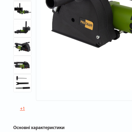
+1
Основні характеристики