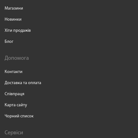
Магазини
Новинки
Хіти продажів
Блог
Допомога
Контакти
Доставка та оплата
Співпраця
Карта сайту
Чорний список
Сервіси