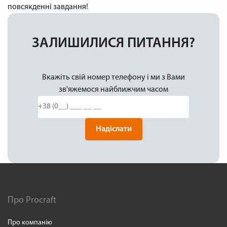
повсякденні завдання!
ЗАЛИШИЛИСЯ ПИТАННЯ?
Вкажіть свій номер телефону і ми з Вами
зв'яжемося найближчим часом
Надіслати
Про Procraft
Про компанію