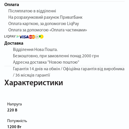
Оплата
Післяплатою в відділенні
На розрахунковий рахунок ПриватБанк
Оплата карткою, за допомогою LiqPay
Оплата за допомогою «Оплата частинами»
Доставка
Відділення Нова Пошта.
Безкоштовно, при замовленні понад 2000 грн
Адресна доставка "Новою поштою"
Гарантія
14 днів на обмін / Офіційна гарантія від виробника
/ 36 місяців гарантії
Характеристики
Напруга
220 В
Потужність
1200 Вт