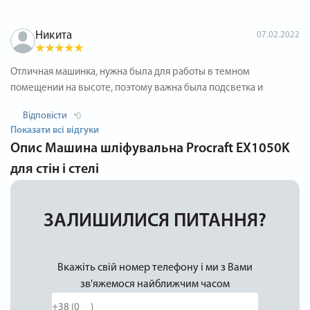
Никита
07.02.2022
Отличная машинка, нужна была для работы в темном
помещении на высоте, поэтому важна была подсветка и
Відповісти
0
Показати всі відгуки
Опис
Машина шліфувальна Procraft EX1050K
для стін і стелі
ЗАЛИШИЛИСЯ ПИТАННЯ?
Вкажіть свій номер телефону і ми з Вами
зв'яжемося найближчим часом