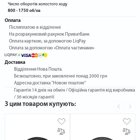
Число оборотів холостого ходу
800 - 1750 об/хв
Оплата
Післяплатою в відділенні
На розрахунковий рахунок ПриватБанк
Оплата карткою, за допомогою LiqPay
Оплата за допомогою «Оплата частинами»
Доставка
Відділення Нова Пошта.
Безкоштовно, при замовленні понад 2000 грн
Адресна доставка "Новою поштою"
Гарантія
14 днів на обмін / Офіційна гарантія від виробника
/ 36 місяців гарантії
З цим товаром купують: