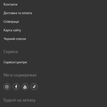
Контакти
Доставка та оплата
Співпраця
Карта сайту
Чорний список
Сервіси
Сервісні центри
Ми в соцмережах
Будьте на зв'язку