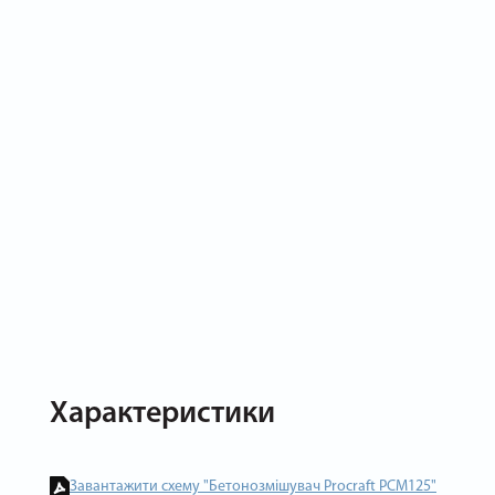
Характеристики
Завантажити схему "Бетонозмішувач Procraft PCM125"