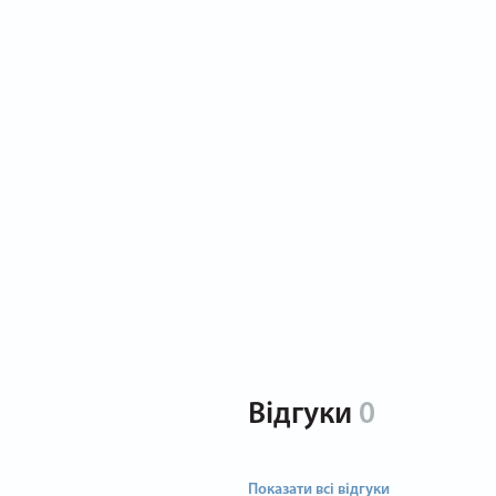
Відгуки
0
Показати всі відгуки