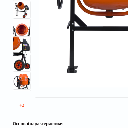
+2
Основні характеристики