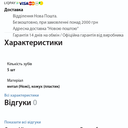
Доставка
Відділення Нова Пошта.
Безкоштовно, при замовленні понад 2000 грн
Адресна доставка "Новою поштою"
Гарантія
14 днів на обмін / Офіційна гарантія від виробника
Характеристики
Кількість зубів
5 шт
Матеріал
метал (Ножі), кожух (пластик)
Всі характеристики
Відгуки
0
Показати всі відгуки