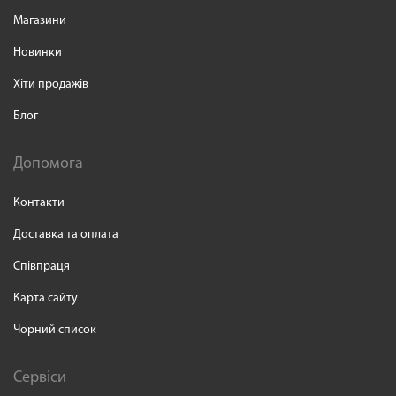
Магазини
Новинки
Хіти продажів
Блог
Допомога
Контакти
Доставка та оплата
Співпраця
Карта сайту
Чорний список
Сервіси