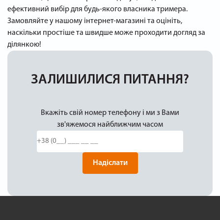
ефективний вибір для будь-якого власника тримера.
Замовляйте у нашому інтернет-магазині та оцініть,
наскільки простіше та швидше може проходити догляд за
ділянкою!
ЗАЛИШИЛИСЯ ПИТАННЯ?
Вкажіть свій номер телефону і ми з Вами
зв'яжемося найближчим часом
Надіслати