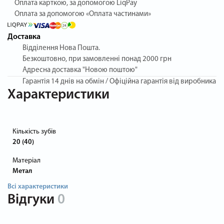
Оплата карткою, за допомогою LiqPay
Оплата за допомогою «Оплата частинами»
Доставка
Відділення Нова Пошта.
Безкоштовно, при замовленні понад 2000 грн
Адресна доставка "Новою поштою"
Гарантія
14 днів на обмін / Офіційна гарантія від виробника
Характеристики
Кількість зубів
20 (40)
Матеріал
Метал
Всі характеристики
Відгуки
0