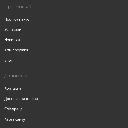
Про Procraft
Про компанію
Магазини
Новинки
Хіти продажів
Блог
Допомога
Контакти
Доставка та оплата
Співпраця
Карта сайту