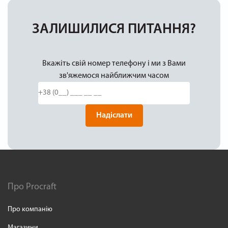
ЗАЛИШИЛИСЯ ПИТАННЯ?
Вкажіть свій номер телефону і ми з Вами
зв'яжемося найближчим часом
Надіслати
Про Procraft
Про компанію
Магазини