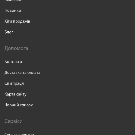
Новинки
Хіти продажів
Блог
Допомога
Контакти
Доставка та оплата
Співпраця
Карта сайту
Чорний список
Сервіси
Сервісні центри