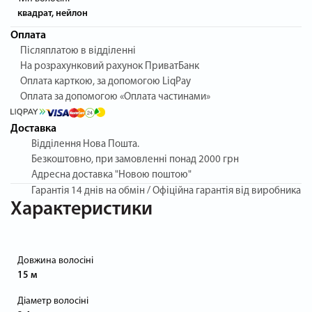
квадрат, нейлон
Оплата
Післяплатою в відділенні
На розрахунковий рахунок ПриватБанк
Оплата карткою, за допомогою LiqPay
Оплата за допомогою «Оплата частинами»
Доставка
Відділення Нова Пошта.
Безкоштовно, при замовленні понад 2000 грн
Адресна доставка "Новою поштою"
Гарантія
14 днів на обмін / Офіційна гарантія від виробника
Характеристики
Довжина волосіні
15 м
Діаметр волосіні