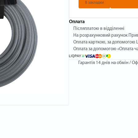
В закладки
Оплата
Післяплатою в відділенні
На розрахунковий рахунок При
Оплата карткою, за допомогою L
Оплата за допомогою «Оплата ч
Гарантія
14 днів на обмін / Оф