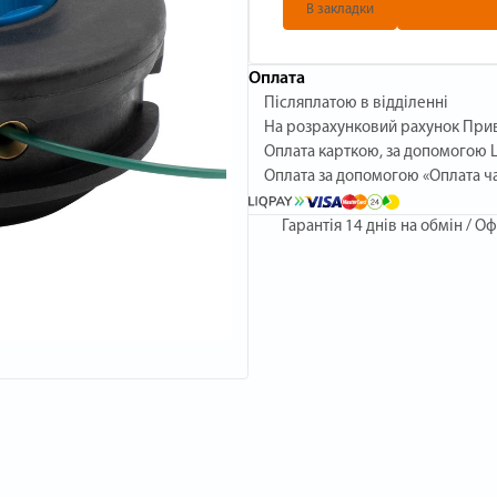
В закладки
Оплата
Післяплатою в відділенні
На розрахунковий рахунок При
Оплата карткою, за допомогою L
Оплата за допомогою «Оплата ч
Гарантія
14 днів на обмін / Оф