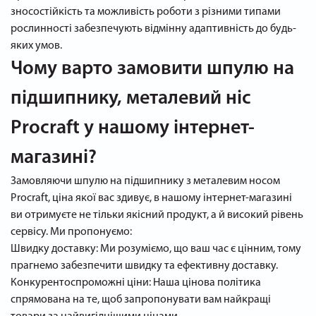
зносостійкість та можливість роботи з різними типами
рослинності забезпечують відмінну адаптивність до будь-
яких умов.
Чому варто замовити шпулю на
підшипнику, металевий ніс
Procraft у нашому інтернет-
магазині?
Замовляючи шпулю на підшипнику з металевим носом
Procraft, ціна якої вас здивує, в нашому інтернет-магазині
ви отримуєте не тільки якісний продукт, а й високий рівень
сервісу. Ми пропонуємо:
Швидку доставку: Ми розуміємо, що ваш час є цінним, тому
прагнемо забезпечити швидку та ефективну доставку.
Конкурентоспроможні ціни: Наша цінова політика
спрямована на те, щоб запропонувати вам найкращі