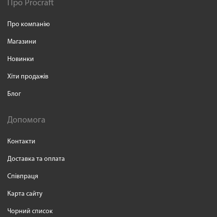
Про Procraft
Про компанію
Магазини
Новинки
Хіти продажів
Блог
Допомога
Контакти
Доставка та оплата
Співпраця
Карта сайту
Чорний список