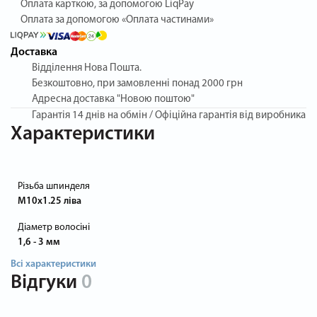
Оплата карткою, за допомогою LiqPay
Оплата за допомогою «Оплата частинами»
Доставка
Відділення Нова Пошта.
Безкоштовно, при замовленні понад 2000 грн
Адресна доставка "Новою поштою"
Гарантія
14 днів на обмін / Офіційна гарантія від виробника
Характеристики
Різьба шпинделя
M10x1.25 ліва
Діаметр волосіні
1,6 - 3 мм
Всі характеристики
Відгуки
0