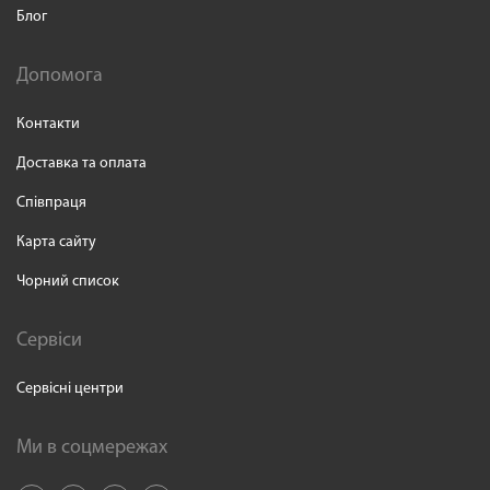
Блог
Допомога
Контакти
Доставка та оплата
Співпраця
Карта сайту
Чорний список
Сервіси
Сервісні центри
Ми в соцмережах