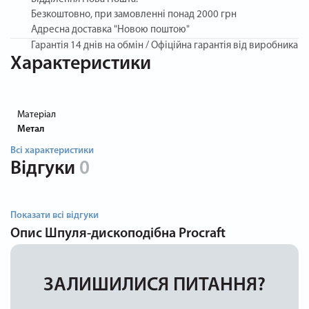
Безкоштовно, при замовленні понад 2000 грн
Адресна доставка "Новою поштою"
Гарантія
14 днів на обмін / Офіційна гарантія від виробника
Характеристики
Матеріал
Метал
Всі характеристики
Відгуки
0
Показати всі відгуки
Опис
Шпуля-дископодібна Procraft
ЗАЛИШИЛИСЯ ПИТАННЯ?