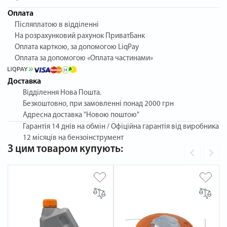
Оплата
Післяплатою в відділенні
На розрахунковий рахунок ПриватБанк
Оплата карткою, за допомогою LiqPay
Оплата за допомогою «Оплата частинами»
Доставка
Відділення Нова Пошта.
Безкоштовно, при замовленні понад 2000 грн
Адресна доставка "Новою поштою"
Гарантія
14 днів на обмін / Офіційна гарантія від виробника
12 місяців на бензоінструмент
З цим товаром купують: