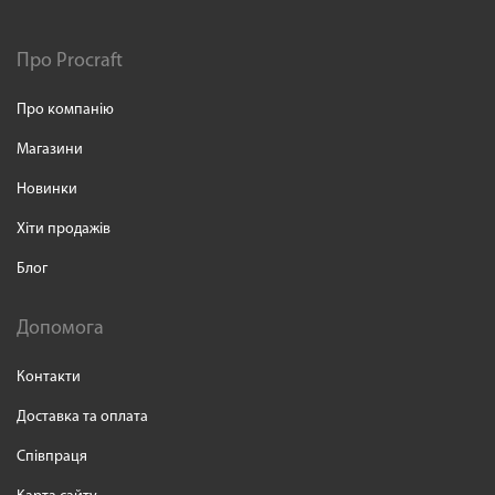
Про Procraft
Про компанію
Магазини
Новинки
Хіти продажів
Блог
Допомога
Контакти
Доставка та оплата
Співпраця