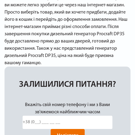
ви можете легко зробити це через наш інтернет-магазин.
Просто виберіть товар, який ви хочете придбати, додайте
його в кошик і перейдіть до оформлення замовлення. Наш
інтернет-магазин приймає різні способи оплати. Після
завершення покупки дизельний генератор Procraft DP35
буде доставлено прямо до ваших дверей, готовий до
використання. Також у нас представлений генератор
дизельний Procraft DP35, ціна на який буде приємна
вашому гаманцю.
ЗАЛИШИЛИСЯ ПИТАННЯ?
Вкажіть свій номер телефону і ми з Вами
зв'яжемося найближчим часом