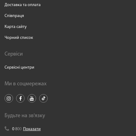
Доставка та оплата
Співпраця
Карта сайту
Чорний список
Сервіси
Сервісні центри
Ми в соцмережах
Будьте на зв'язку
0
8
0
0
Показати