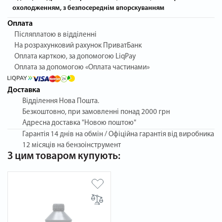
охолодженням, з безпосереднім впорскуванням
Оплата
Післяплатою в відділенні
На розрахунковий рахунок ПриватБанк
Оплата карткою, за допомогою LiqPay
Оплата за допомогою «Оплата частинами»
Доставка
Відділення Нова Пошта.
Безкоштовно, при замовленні понад 2000 грн
Адресна доставка "Новою поштою"
Гарантія
14 днів на обмін / Офіційна гарантія від виробника
12 місяців на бензоінструмент
З цим товаром купують: