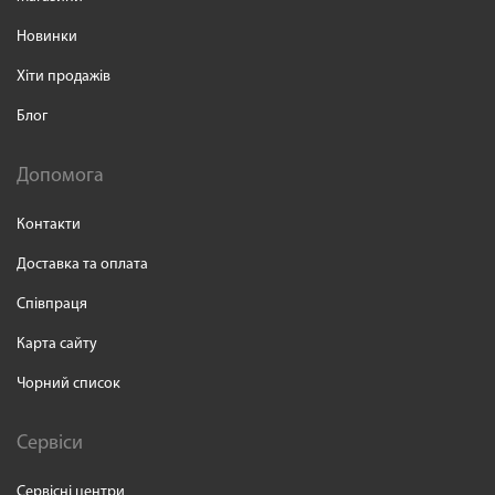
Новинки
Хіти продажів
Блог
Допомога
Контакти
Доставка та оплата
Співпраця
Карта сайту
Чорний список
Сервіси
Сервісні центри