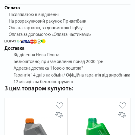
Оплата
Післяплатою в відділенні
На розрахунковий рахунок ПриватБанк
Оплата карткою, за допомогою LiqPay
Оплата за допомогою «Оплата частинами»
Доставка
Відділення Нова Пошта.
Безкоштовно, при замовленні понад 2000 грн
Адресна доставка "Новою поштою"
Гарантія
14 днів на обмін / Офіційна гарантія від виробника
12 місяців на бензоінструмент
З цим товаром купують: