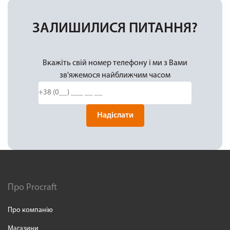
ЗАЛИШИЛИСЯ ПИТАННЯ?
Вкажіть свій номер телефону і ми з Вами
зв'яжемося найближчим часом
Надіслати
Про Procraft
Про компанію
Магазини