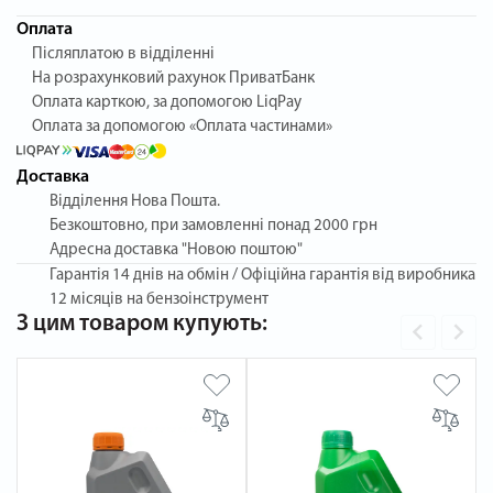
Оплата
Післяплатою в відділенні
На розрахунковий рахунок ПриватБанк
Оплата карткою, за допомогою LiqPay
Оплата за допомогою «Оплата частинами»
Доставка
Відділення Нова Пошта.
Безкоштовно, при замовленні понад 2000 грн
Адресна доставка "Новою поштою"
Гарантія
14 днів на обмін / Офіційна гарантія від виробника
12 місяців на бензоінструмент
З цим товаром купують: