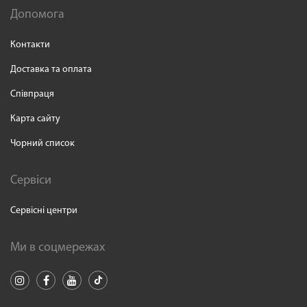
Допомога
Контакти
Доставка та оплата
Співпраця
Карта сайту
Чорний список
Сервіси
Сервісні центри
Ми в соцмережах