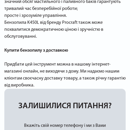
значний обсяг мастильного і паливного баків гарантують
тривалий час безперебійної роботи;
просте і зрозуміле управління.
Бензопила K450L від бренду Procraft також може
похвалитися демократичною ціною і зручністю в
обслуговуванні.
Купити бензопилу з доставкою
Придбати цей інструмент можна в нашому інтернет-
магазині онлайн, не виходячи з дому. Ми надаємо нашим
клієнтам своєчасну доставку товару, а також річну гарантію
від виробника.
ЗАЛИШИЛИСЯ ПИТАННЯ?
Вкажіть свій номер телефону і ми з Вами