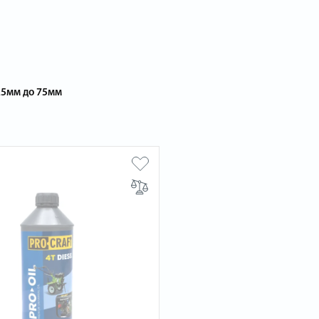
 25мм до 75мм