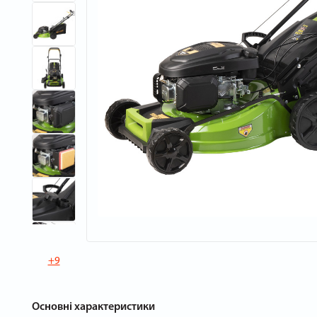
+9
Основні характеристики