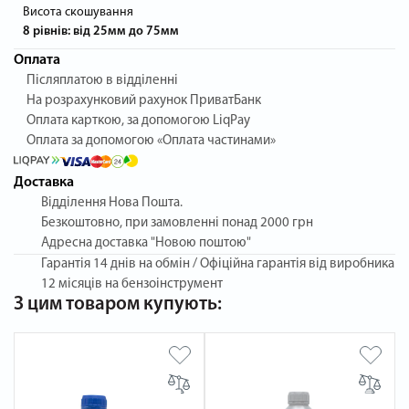
Висота скошування
8 рівнів: від 25мм до 75мм
Оплата
Післяплатою в відділенні
На розрахунковий рахунок ПриватБанк
Оплата карткою, за допомогою LiqPay
Оплата за допомогою «Оплата частинами»
Доставка
Відділення Нова Пошта.
Безкоштовно, при замовленні понад 2000 грн
Адресна доставка "Новою поштою"
Гарантія
14 днів на обмін / Офіційна гарантія від виробника
12 місяців на бензоінструмент
З цим товаром купують: