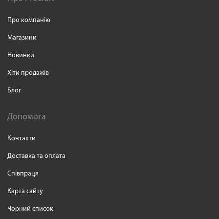
Про компанію
Магазини
Новинки
Хіти продажів
Блог
Допомога
Контакти
Доставка та оплата
Співпраця
Карта сайту
Чорний список