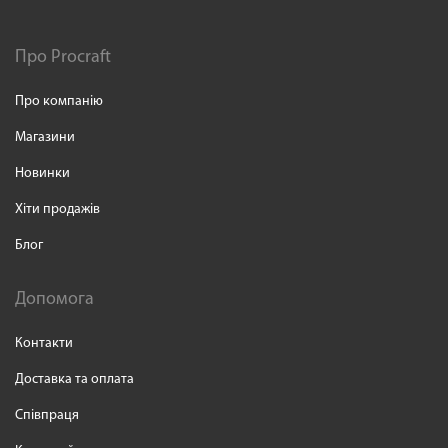
Про Procraft
Про компанію
Магазини
Новинки
Хіти продажів
Блог
Допомога
Контакти
Доставка та оплата
Співпраця