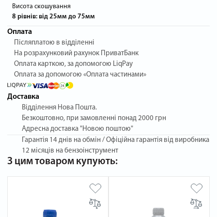
Висота скошування
8 рівнів: від 25мм до 75мм
Оплата
Післяплатою в відділенні
На розрахунковий рахунок ПриватБанк
Оплата карткою, за допомогою LiqPay
Оплата за допомогою «Оплата частинами»
Доставка
Відділення Нова Пошта.
Безкоштовно, при замовленні понад 2000 грн
Адресна доставка "Новою поштою"
Гарантія
14 днів на обмін / Офіційна гарантія від виробника
12 місяців на бензоінструмент
З цим товаром купують: