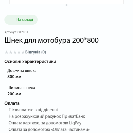
На складі
Артикул:
002001
Шнек для мотобура 200*800
Відгуків (0)
Основні характеристики
Довжина шнека
800 мм
Ширина шнека
200 мм
Оплата
Післяплатою в відділенні
На розрахунковий рахунок ПриватБанк
Оплата карткою, за допомогою LiqPay
Оплата за допомогою «Оплата частинами»