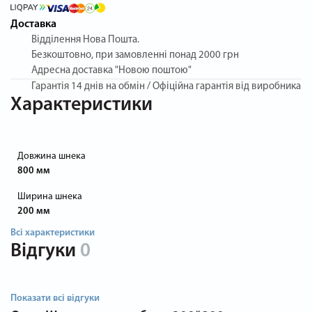
Доставка
Відділення Нова Пошта.
Безкоштовно, при замовленні понад 2000 грн
Адресна доставка "Новою поштою"
Гарантія
14 днів на обмін / Офіційна гарантія від виробника
Характеристики
Довжина шнека
800 мм
Ширина шнека
200 мм
Всі характеристики
Відгуки
0
Показати всі відгуки