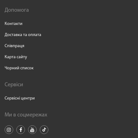
Допомога
Контакти
Доставка та оплата
Співпраця
Карта сайту
Чорний список
Сервіси
Сервісні центри
Ми в соцмережах