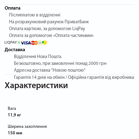
Оплата
Післяплатою в відділенні
На розрахунковий рахунок ПриватБанк
Оплата карткою, за допомогою LiqPay
Оплата за допомогою «Оплата частинами»
Доставка
Відділення Нова Пошта.
Безкоштовно, при замовленні понад 2000 грн
Адресна доставка "Новою поштою"
Гарантія
14 днів на обмін / Офіційна гарантія від виробника
Характеристики
Вага
11,9 кг
Ширина захоплення
150 мм