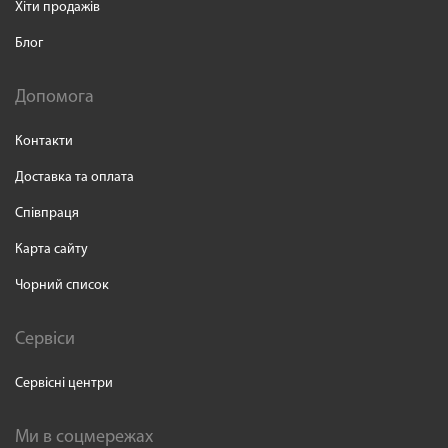
Хіти продажів
Блог
Допомога
Контакти
Доставка та оплата
Співпраця
Карта сайту
Чорний список
Сервіси
Сервісні центри
Ми в соцмережах