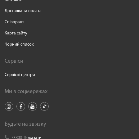
Доставка та оплата
Співпраця
Карта сайту
Чорний список
Сервіси
Сервісні центри
Ми в соцмережах
Будьте на зв'язку
0
8
0
0
Показати