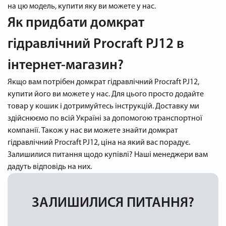
на цю модель, купити яку ви можете у нас.
Як придбати домкрат
гідравлічний Procraft PJ12 в
інтернет-магазин?
Якщо вам потрібен домкрат гідравлічний Procraft PJ12,
купити його ви можете у нас. Для цього просто додайте
товар у кошик і дотримуйтесь інструкцій. Доставку ми
здійснюємо по всій Україні за допомогою транспортної
компанії. Також у нас ви можете знайти домкрат
гідравлічний Procraft PJ12, ціна на який вас порадує.
Залишилися питання щодо купівлі? Наші менеджери вам
дадуть відповідь на них.
ЗАЛИШИЛИСЯ ПИТАННЯ?