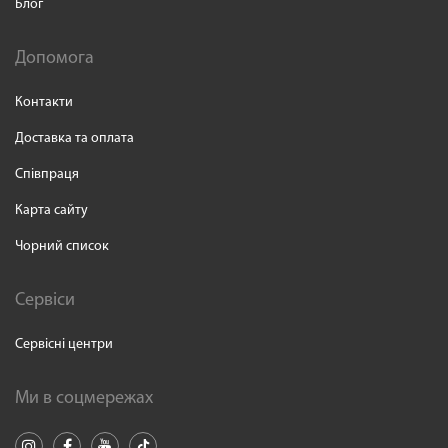
Блог
Допомога
Контакти
Доставка та оплата
Співпраця
Карта сайту
Чорний список
Сервіси
Сервісні центри
Ми в соцмережах