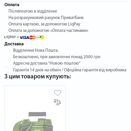
Оплата
Післяплатою в відділенні
На розрахунковий рахунок ПриватБанк
Оплата карткою, за допомогою LiqPay
Оплата за допомогою «Оплата частинами»
Доставка
Відділення Нова Пошта.
Безкоштовно, при замовленні понад 2000 грн
Адресна доставка "Новою поштою"
Гарантія
14 днів на обмін / Офіційна гарантія від виробника
З цим товаром купують: