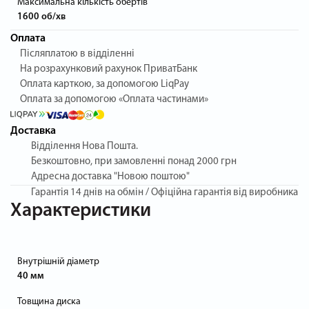
Максимальна кількість обертів
1600 об/хв
Оплата
Післяплатою в відділенні
На розрахунковий рахунок ПриватБанк
Оплата карткою, за допомогою LiqPay
Оплата за допомогою «Оплата частинами»
Доставка
Відділення Нова Пошта.
Безкоштовно, при замовленні понад 2000 грн
Адресна доставка "Новою поштою"
Гарантія
14 днів на обмін / Офіційна гарантія від виробника
Характеристики
Внутрішній діаметр
40 мм
Товщина диска