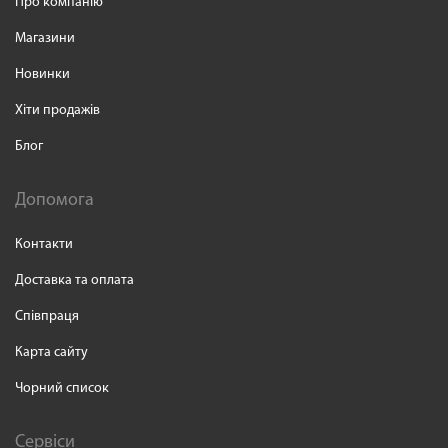
Про компанію
Магазини
Новинки
Хіти продажів
Блог
Допомога
Контакти
Доставка та оплата
Співпраця
Карта сайту
Чорний список
Сервіси