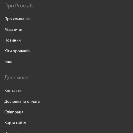
Про Procraft
Про компанію
Магазини
Новинки
Хіти продажів
Блог
Допомога
Контакти
Доставка та оплата
Співпраця
Карта сайту