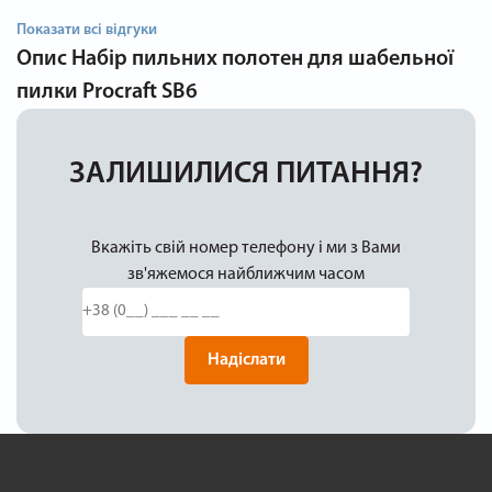
Показати всі відгуки
Опис
Набір пильних полотен для шабельної
пилки Procraft SB6
ЗАЛИШИЛИСЯ ПИТАННЯ?
Вкажіть свій номер телефону і ми з Вами
зв'яжемося найближчим часом
Надіслати