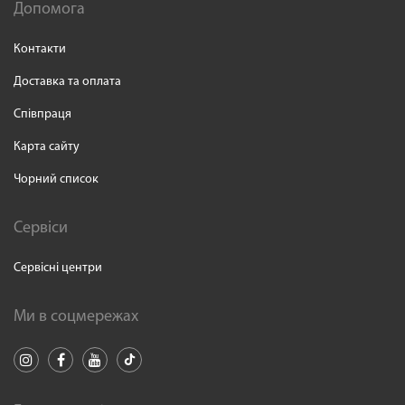
Допомога
Контакти
Доставка та оплата
Співпраця
Карта сайту
Чорний список
Сервіси
Сервісні центри
Ми в соцмережах