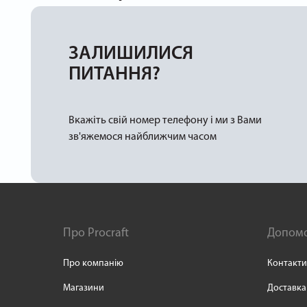
ЗАЛИШИЛИСЯ
ПИТАННЯ?
Вкажіть свій номер телефону і ми з Вами
зв'яжемося найближчим часом
Про Procraft
Допом
Про компанію
Контакти
Магазини
Доставка