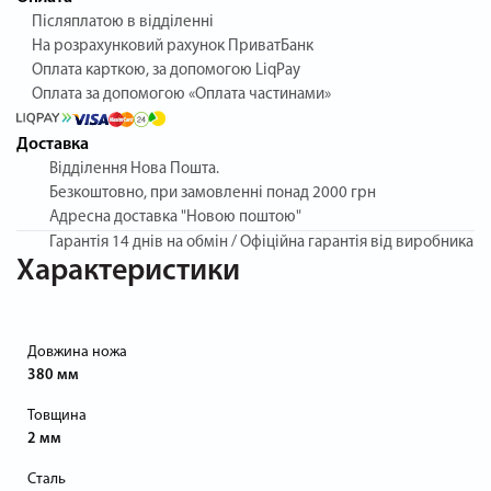
Післяплатою в відділенні
На розрахунковий рахунок ПриватБанк
Оплата карткою, за допомогою LiqPay
Оплата за допомогою «Оплата частинами»
Доставка
Відділення Нова Пошта.
Безкоштовно, при замовленні понад 2000 грн
Адресна доставка "Новою поштою"
Гарантія
14 днів на обмін / Офіційна гарантія від виробника
Характеристики
Довжина ножа
380 мм
Товщина
2 мм
Сталь