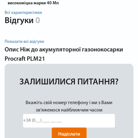
високоміцна марки 40 Mn
Всі характеристики
Відгуки
0
Показати всі відгуки
Опис
Ніж до акумуляторної газонокосарки
Procraft PLM21
ЗАЛИШИЛИСЯ ПИТАННЯ?
Вкажіть свій номер телефону і ми з Вами
зв'яжемося найближчим часом
Надіслати