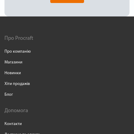
Про Procraft
Про компанію
Магазини
Новинки
Хіти продажів
Блог
Допомога
Контакти