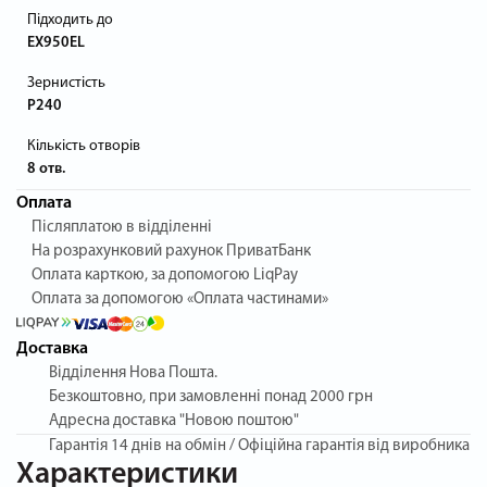
Підходить до
EX950EL
Зернистість
P240
Кількість отворів
8 отв.
Оплата
Післяплатою в відділенні
На розрахунковий рахунок ПриватБанк
Оплата карткою, за допомогою LiqPay
Оплата за допомогою «Оплата частинами»
Доставка
Відділення Нова Пошта.
Безкоштовно, при замовленні понад 2000 грн
Адресна доставка "Новою поштою"
Гарантія
14 днів на обмін / Офіційна гарантія від виробника
Характеристики