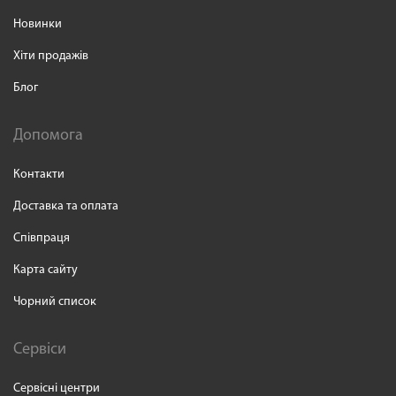
Новинки
Хіти продажів
Блог
Допомога
Контакти
Доставка та оплата
Співпраця
Карта сайту
Чорний список
Сервіси
Сервісні центри