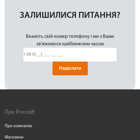
ЗАЛИШИЛИСЯ ПИТАННЯ?
Вкажіть свій номер телефону і ми з Вами
зв'яжемося найближчим часом
Надіслати
Про Procraft
Про компанію
Магазини