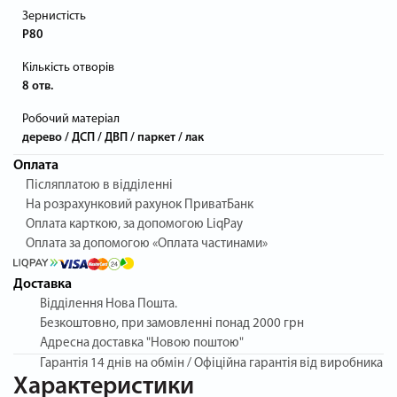
Зернистість
P80
Кількість отворів
8 отв.
Робочий матеріал
дерево / ДСП / ДВП / паркет / лак
Оплата
Післяплатою в відділенні
На розрахунковий рахунок ПриватБанк
Оплата карткою, за допомогою LiqPay
Оплата за допомогою «Оплата частинами»
Доставка
Відділення Нова Пошта.
Безкоштовно, при замовленні понад 2000 грн
Адресна доставка "Новою поштою"
Гарантія
14 днів на обмін / Офіційна гарантія від виробника
Характеристики