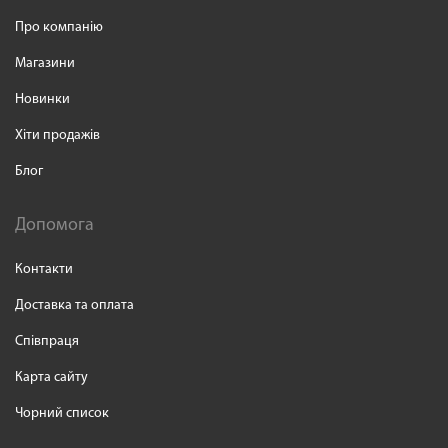
Про компанію
Магазини
Новинки
Хіти продажів
Блог
Допомога
Контакти
Доставка та оплата
Співпраця
Карта сайту
Чорний список