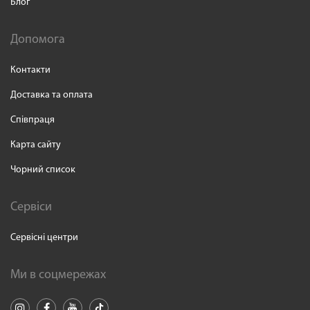
Блог
Допомога
Контакти
Доставка та оплата
Співпраця
Карта сайту
Чорний список
Сервіси
Сервісні центри
Ми в соцмережах