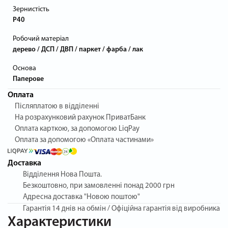
Зернистість
P40
Робочий матеріал
дерево / ДСП / ДВП / паркет / фарба / лак
Основа
Паперове
Оплата
Післяплатою в відділенні
На розрахунковий рахунок ПриватБанк
Оплата карткою, за допомогою LiqPay
Оплата за допомогою «Оплата частинами»
Доставка
Відділення Нова Пошта.
Безкоштовно, при замовленні понад 2000 грн
Адресна доставка "Новою поштою"
Гарантія
14 днів на обмін / Офіційна гарантія від виробника
Характеристики