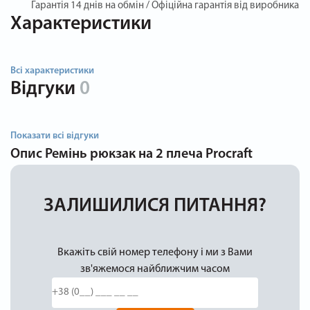
Гарантія
14 днів на обмін / Офіційна гарантія від виробника
Характеристики
Всі характеристики
Відгуки
0
Показати всі відгуки
Опис
Ремінь рюкзак на 2 плеча Procraft
ЗАЛИШИЛИСЯ ПИТАННЯ?
Вкажіть свій номер телефону і ми з Вами
зв'яжемося найближчим часом