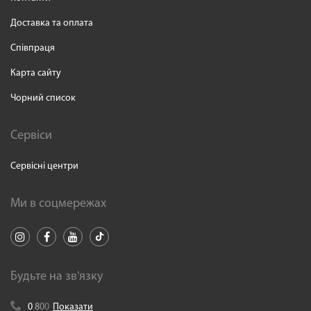
Доставка та оплата
Співпраця
Карта сайту
Чорний список
Сервіси
Сервісні центри
Ми в соцмережах
Будьте на зв'язку
0
8
0
0
Показати