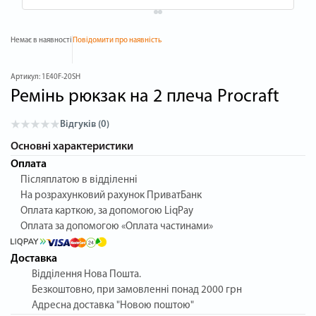
Немає в наявності
Повідомити про наявність
Артикул:
1E40F-20SH
Ремінь рюкзак на 2 плеча Procraft
Відгуків (0)
Основні характеристики
Оплата
Післяплатою в відділенні
На розрахунковий рахунок ПриватБанк
Оплата карткою, за допомогою LiqPay
Оплата за допомогою «Оплата частинами»
Доставка
Відділення Нова Пошта.
Безкоштовно, при замовленні понад 2000 грн
Адресна доставка "Новою поштою"