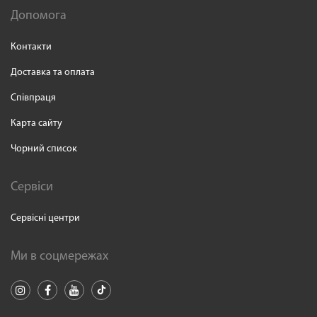
Допомога
Контакти
Доставка та оплата
Співпраця
Карта сайту
Чорний список
Сервіси
Сервісні центри
Ми в соцмережах