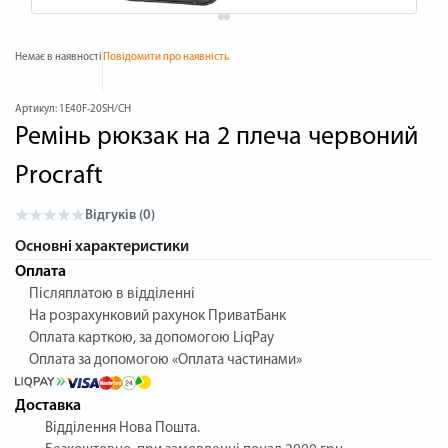
Немає в наявності
Повідомити про наявність
Артикул:
1E40F-20SH/CH
Ремінь рюкзак на 2 плеча червоний
Procraft
Відгуків (0)
Основні характеристики
Оплата
Післяплатою в відділенні
На розрахунковий рахунок ПриватБанк
Оплата карткою, за допомогою LiqPay
Оплата за допомогою «Оплата частинами»
Доставка
Відділення Нова Пошта.