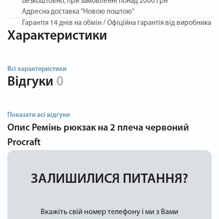
Безкоштовно, при замовленні понад 2000 грн
Адресна доставка "Новою поштою"
Гарантія
14 днів на обмін / Офіційна гарантія від виробника
Характеристики
Всі характеристики
Відгуки
0
Показати всі відгуки
Опис
Ремінь рюкзак на 2 плеча червоний
Procraft
ЗАЛИШИЛИСЯ ПИТАННЯ?
Вкажіть свій номер телефону і ми з Вами