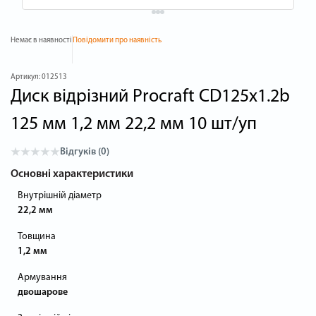
Немає в наявності
Повідомити про наявність
Артикул:
012513
Диск відрізний Procraft CD125x1.2b
125 мм 1,2 мм 22,2 мм 10 шт/уп
Відгуків (0)
Основні характеристики
Внутрішній діаметр
22,2 мм
Товщина
1,2 мм
Армування
двошарове