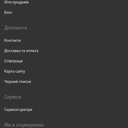
Хіти продажів
Блог
Допомога
Контакти
Доставка та оплата
Співпраця
Карта сайту
Чорний список
Сервіси
Сервісні центри
Ми в соцмережах