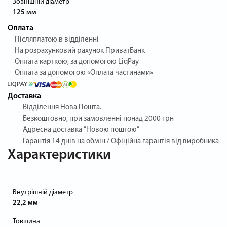
Зовнішній діаметр
125 мм
Оплата
Післяплатою в відділенні
На розрахунковий рахунок ПриватБанк
Оплата карткою, за допомогою LiqPay
Оплата за допомогою «Оплата частинами»
Доставка
Відділення Нова Пошта.
Безкоштовно, при замовленні понад 2000 грн
Адресна доставка "Новою поштою"
Гарантія
14 днів на обмін / Офіційна гарантія від виробника
Характеристики
Внутрішній діаметр
22,2 мм
Товщина