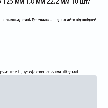
 125 мм 1,0 мм 22,2 мм 10 шт/
ть на кожному етапі. Тут можна швидко знайти відповідний
рументом і цінує ефективність у кожній деталі.