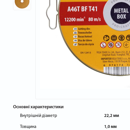
Основні характеристики
Внутрішній діаметр
22,2 мм
Товщина
1,0 мм