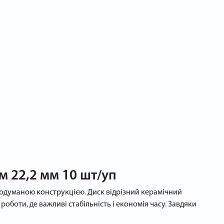
м 22,2 мм 10 шт/уп
 продуманою конструкцією. Диск відрізний керамічний
роботи, де важливі стабільність і економія часу. Завдяки