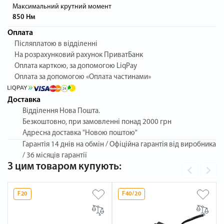
Максимальний крутний момент
850 Нм
Оплата
Післяплатою в відділенні
На розрахунковий рахунок ПриватБанк
Оплата карткою, за допомогою LiqPay
Оплата за допомогою «Оплата частинами»
Доставка
Відділення Нова Пошта.
Безкоштовно, при замовленні понад 2000 грн
Адресна доставка "Новою поштою"
Гарантія
14 днів на обмін / Офіційна гарантія від виробника
/ 36 місяців гарантії
З цим товаром купують:
F20
F40/20