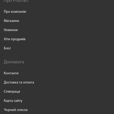
Про Procraft
Про компанію
Магазини
Новинки
Хіти продажів
Блог
Допомога
Контакти
Доставка та оплата
Співпраця
Карта сайту
Чорний список