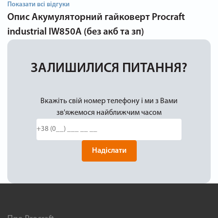
Показати всі відгуки
Опис
Акумуляторний гайковерт Procraft
industrial IW850A (без акб та зп)
ЗАЛИШИЛИСЯ ПИТАННЯ?
Вкажіть свій номер телефону і ми з Вами
зв'яжемося найближчим часом
Надіслати