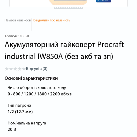
Немає в наявності
Повідомити про наявність
Артикул:
100850
Акумуляторний гайковерт Procraft
industrial IW850A (без акб та зп)
Відгуків (0)
Основні характеристики
Число оборотів холостого ходу
0 - 800 / 1200 / 1800 / 2200 об/хв
Тип патрона
1/2 (12.7 мм)
Номінальна напруга
20 В