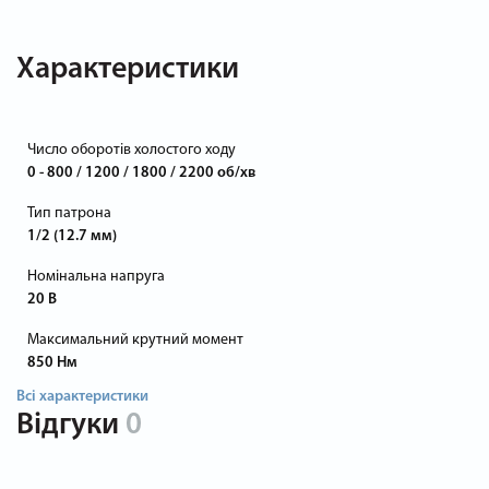
Характеристики
Число оборотів холостого ходу
0 - 800 / 1200 / 1800 / 2200 об/хв
Тип патрона
1/2 (12.7 мм)
Номінальна напруга
20 В
Максимальний крутний момент
850 Нм
Всі характеристики
Відгуки
0