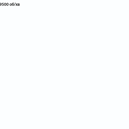
9500 об/хв