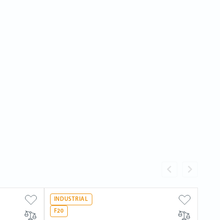
INDUSTRIAL
F20