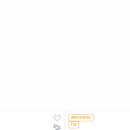
INDUSTRIAL
F20