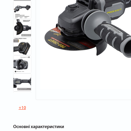
+10
Основні характеристики