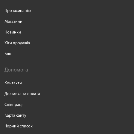
Про компанію
Магазини
Новинки
Хіти продажів
Блог
Допомога
Контакти
Доставка та оплата
Співпраця
Карта сайту
Чорний список