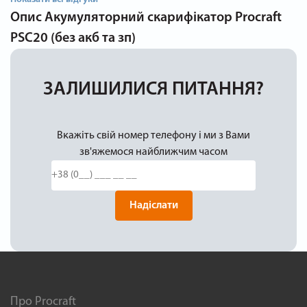
Опис
Акумуляторний скарифікатор Procraft
PSC20 (без акб та зп)
ЗАЛИШИЛИСЯ ПИТАННЯ?
Вкажіть свій номер телефону і ми з Вами
зв'яжемося найближчим часом
Надіслати
Про Procraft