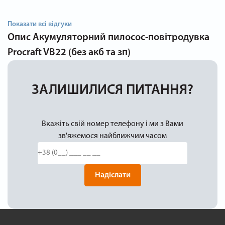
Показати всі відгуки
Опис
Акумуляторний пилосос-повітродувка
Procraft VB22 (без акб та зп)
ЗАЛИШИЛИСЯ ПИТАННЯ?
Вкажіть свій номер телефону і ми з Вами
зв'яжемося найближчим часом
Надіслати