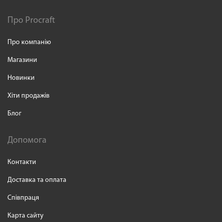
Про Procraft
Про компанію
Магазини
Новинки
Хіти продажів
Блог
Допомога
Контакти
Доставка та оплата
Співпраця
Карта сайту