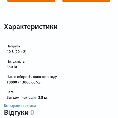
Характеристики
Напруга
40 В (20 х 2)
Потужність
350 Вт
Число оборотів холостого ходу
10000 / 13000 об/хв
Вага
Вся комплектація - 3.8 кг
Всі характеристики
Відгуки
0