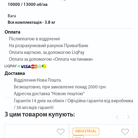
10000 / 13000 об/хв
Вага
Вся комплектація - 3.8 кг
Оплата
Післяплатою в відділенні
На розрахунковий рахунок ПриватБанк
Оплата карткою, за допомогою LiqPay
Оплата за допомогою «Оплата частинами»
Доставка
Відділення Нова Пошта.
Безкоштовно, при замовленні понад 2000 грн
Адресна доставка "Новою поштою"
Гарантія
14 днів на обмін / Офіційна гарантія від виробника
/ 36 місяців гарантії
З цим товаром купують:
INDUSTRIAL