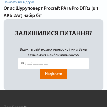
Показати всі відгуки
Опис
Шуруповерт Procraft PA18Pro DFR2 (з 1
АКБ 2Аг) набір біт
ЗАЛИШИЛИСЯ ПИТАННЯ?
Вкажіть свій номер телефону і ми з Вами
зв'яжемося найближчим часом
Надіслати