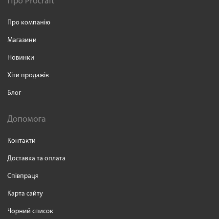
Про Procraft
Про компанію
Магазини
Новинки
Хіти продажів
Блог
Допомога
Контакти
Доставка та оплата
Співпраця
Карта сайту
Чорний список