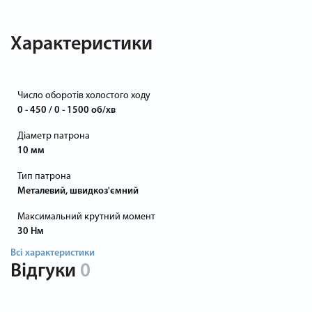
Характеристики
Число оборотів холостого ходу
0 - 450 / 0 - 1500 об/хв
Діаметр патрона
10 мм
Тип патрона
Металевий, швидкоз'ємний
Максимальний крутний момент
30 Нм
Всі характеристики
Відгуки
0