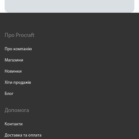
Про Procraft
Про компанію
Магазини
Новинки
Хіти продажів
Блог
Допомога
Контакти
Доставка та оплата