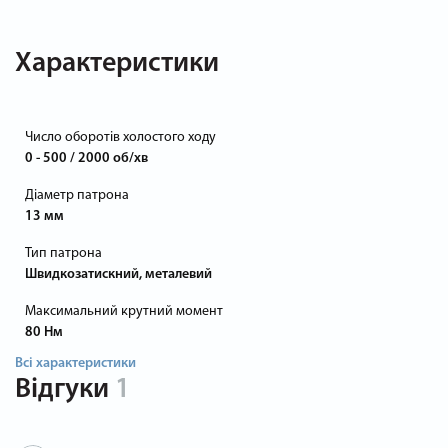
Характеристики
Число оборотів холостого ходу
0 - 500 / 2000 об/хв
Діаметр патрона
13 мм
Тип патрона
Швидкозатискний, металевий
Максимальний крутний момент
80 Нм
Всі характеристики
Відгуки
1