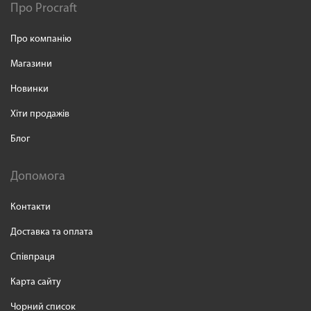
Про Procraft
Про компанію
Магазини
Новинки
Хіти продажів
Блог
Допомога
Контакти
Доставка та оплата
Співпраця
Карта сайту
Чорний список