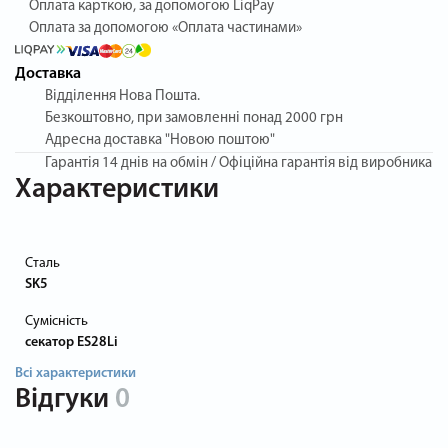
Оплата карткою, за допомогою LiqPay
Оплата за допомогою «Оплата частинами»
Доставка
Відділення Нова Пошта.
Безкоштовно, при замовленні понад 2000 грн
Адресна доставка "Новою поштою"
Гарантія
14 днів на обмін / Офіційна гарантія від виробника
Характеристики
Сталь
SK5
Сумісність
секатор ES28Li
Всі характеристики
Відгуки
0