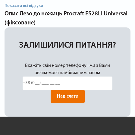
Показати всі відгуки
Опис
Лезо до ножиць Procraft ES28Li Universal
(фіксоване)
ЗАЛИШИЛИСЯ ПИТАННЯ?
Вкажіть свій номер телефону і ми з Вами
зв'яжемося найближчим часом
Надіслати