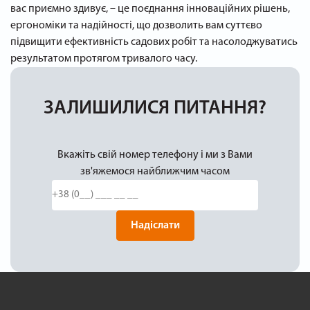
вас приємно здивує, – це поєднання інноваційних рішень,
ергономіки та надійності, що дозволить вам суттєво
підвищити ефективність садових робіт та насолоджуватись
результатом протягом тривалого часу.
ЗАЛИШИЛИСЯ ПИТАННЯ?
Вкажіть свій номер телефону і ми з Вами
зв'яжемося найближчим часом
Надіслати