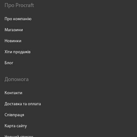
Про Procraft
Про компанію
Магазини
Новинки
Хіти продажів
Блог
Допомога
Контакти
Доставка та оплата
Співпраця
Карта сайту