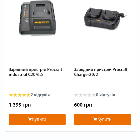
Зарядний пристрій Procraft
Зарядний пристрій Procraft
industrial C20/6.5
Charger20/2
2
відгуків
0
відгуків
1 395 грн
600 грн
Купити
Купити