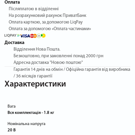
Оплата
Післяплатою в відділенні
На розрахунковий рахунок ПриватБанк
Оплата карткою, за допомогою LiqPay
Оплата за допомогою «Оплата частинами»
Доставка
Відділення Нова Пошта.
Безкоштовно, при замовленні понад 2000 грн
Адресна доставка "Новою поштою"
Гарантія
14 днів на обмін / Офіційна гарантія від виробника
/ 36 місяців гарантії
Характеристики
Вага
Вся комплектація - 1.8 кг
Номінальна напруга
20 В