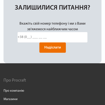
ЗАЛИШИЛИСЯ ПИТАННЯ?
Вкажіть свій номер телефону і ми з Вами
зв'яжемося найближчим часом
Надіслати
Про Procraft
Про компанію
Магазини