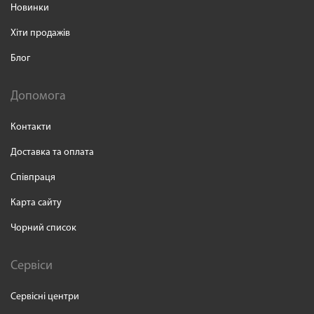
Новинки
Хіти продажів
Блог
Допомога
Контакти
Доставка та оплата
Співпраця
Карта сайту
Чорний список
Сервіси
Сервісні центри