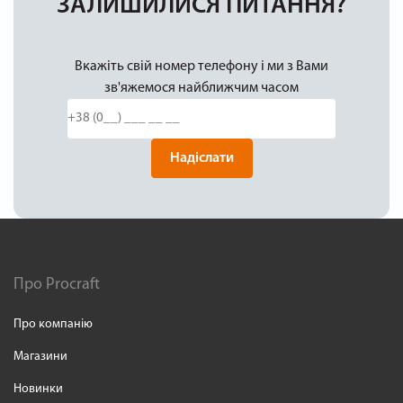
ЗАЛИШИЛИСЯ ПИТАННЯ?
Вкажіть свій номер телефону і ми з Вами
зв'яжемося найближчим часом
Надіслати
Про Procraft
Про компанію
Магазини
Новинки