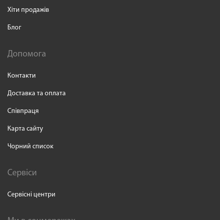
Хіти продажів
Блог
Допомога
Контакти
Доставка та оплата
Співпраця
Карта сайту
Чорний список
Сервіси
Сервісні центри