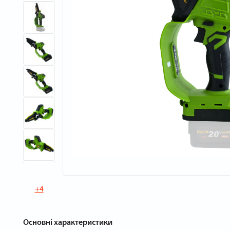
+4
Основні характеристики