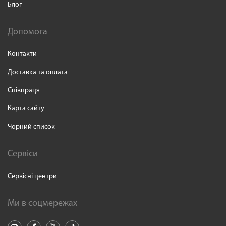
Блог
Допомога
Контакти
Доставка та оплата
Співпраця
Карта сайту
Чорний список
Сервіси
Сервісні центри
Ми в соцмережах