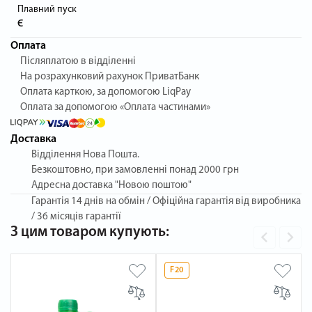
Плавний пуск
Є
Оплата
Післяплатою в відділенні
На розрахунковий рахунок ПриватБанк
Оплата карткою, за допомогою LiqPay
Оплата за допомогою «Оплата частинами»
Доставка
Відділення Нова Пошта.
Безкоштовно, при замовленні понад 2000 грн
Адресна доставка "Новою поштою"
Гарантія
14 днів на обмін / Офіційна гарантія від виробника
/ 36 місяців гарантії
З цим товаром купують:
F20