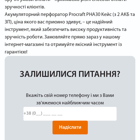
зручності клієнтів.
Акумуляторний перфоратор Procraft PHA30 Кейс (з 2 АКБ та
ЗП), ціна якого вас приємно здивує, – це надійний
інструмент, який забезпечить високу продуктивність та
зручність роботи. Замовляйте прямо зараз у нашому
інтернет-магазині та отримуйте якісний інструмент із
гарантією!
ЗАЛИШИЛИСЯ ПИТАННЯ?
Вкажіть свій номер телефону і ми з Вами
зв'яжемося найближчим часом
Надіслати