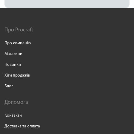
Про Procraft
Про компанію
Магазини
Новинки
Хіти продажів
Блог
Допомога
Контакти
Доставка та оплата