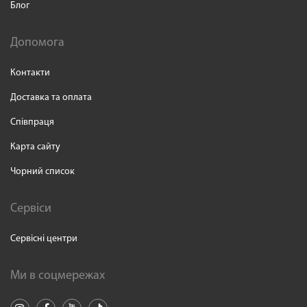
Блог
Допомога
Контакти
Доставка та оплата
Співпраця
Карта сайту
Чорний список
Сервіси
Сервісні центри
Ми в соцмережах