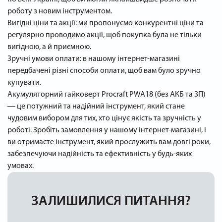
роботу з новим інструментом.
Вигідні ціни та акції: ми пропонуємо конкурентні ціни та
регулярно проводимо акції, щоб покупка була не тільки
вигідною, а й приємною.
Зручні умови оплати: в нашому інтернет-магазині
передбачені різні способи оплати, щоб вам було зручно
купувати.
Акумуляторний гайковерт Procraft PWA18 (без АКБ та ЗП)
― це потужний та надійний інструмент, який стане
чудовим вибором для тих, хто цінує якість та зручність у
роботі. Зробіть замовлення у нашому інтернет-магазині, і
ви отримаєте інструмент, який прослужить вам довгі роки,
забезпечуючи надійність та ефективність у будь-яких
умовах.
ЗАЛИШИЛИСЯ ПИТАННЯ?