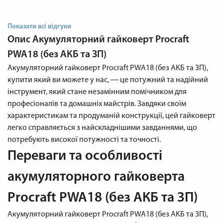
Показати всі відгуки
Опис
Акумуляторний гайковерт Procraft
PWA18 (без АКБ та ЗП)
Акумуляторний гайковерт Procraft PWA18 (без АКБ та ЗП),
купити який ви можете у нас, ― це потужний та надійний
інструмент, який стане незамінним помічником для
професіоналів та домашніх майстрів. Завдяки своїм
характеристикам та продуманій конструкції, цей гайковерт
легко справляється з найскладнішими завданнями, що
потребують високої потужності та точності.
Переваги та особливості
акумуляторного гайковерта
Procraft PWA18 (без АКБ та ЗП)
Акумуляторний гайковерт Procraft PWA18 (без АКБ та ЗП),