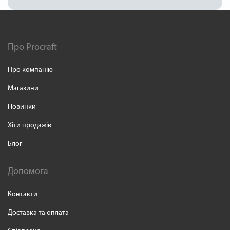
Про Procraft
Про компанію
Магазини
Новинки
Хіти продажів
Блог
Допомога
Контакти
Доставка та оплата