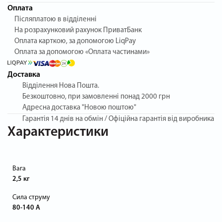
Оплата
Післяплатою в відділенні
На розрахунковий рахунок ПриватБанк
Оплата карткою, за допомогою LiqPay
Оплата за допомогою «Оплата частинами»
Доставка
Відділення Нова Пошта.
Безкоштовно, при замовленні понад 2000 грн
Адресна доставка "Новою поштою"
Гарантія
14 днів на обмін / Офіційна гарантія від виробника
Характеристики
Вага
2,5 кг
Сила струму
80-140 А